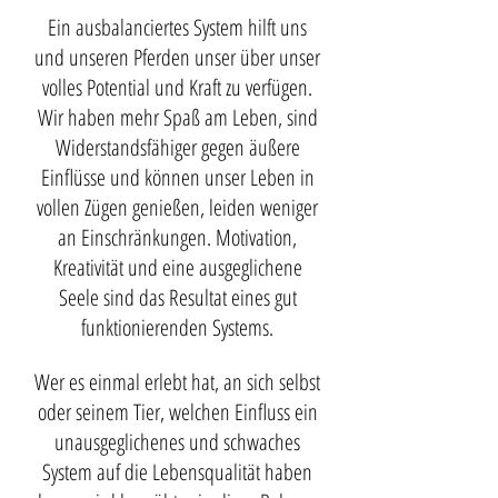
Ein ausbalanciertes System hilft uns
und unseren Pferden unser über unser
volles Potential und Kraft zu verfügen.
Wir haben mehr Spaß am Leben, sind
Widerstandsfähiger gegen äußere
Einflüsse und können unser Leben in
vollen Zügen genießen, leiden weniger
an Einschränkungen. Motivation,
Kreativität und eine ausgeglichene
Seele sind das Resultat eines gut
funktionierenden Systems.
Wer es einmal erlebt hat, an sich selbst
oder seinem Tier, welchen Einfluss ein
unausgeglichenes und schwaches
System auf die Lebensqualität haben