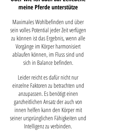
meine Pferde unterstütze
Maximales Wohlbefinden und über
sein volles Potential jeder Zeit verfügen
zu können ist das Ergebnis, wenn alle
Vorgänge im Körper harmonisiert
ablaufen können, im Fluss sind und
sich in Balance befinden.
Leider reicht es dafür nicht nur
einzelne Faktoren zu betrachten und
anzupassen. Es benötigt einen
ganzheitlichen Ansatz der auch von
innen helfen kann den Körper mit
seiner ursprünglichen Fähigkeiten und
Intelligenz zu verbinden.