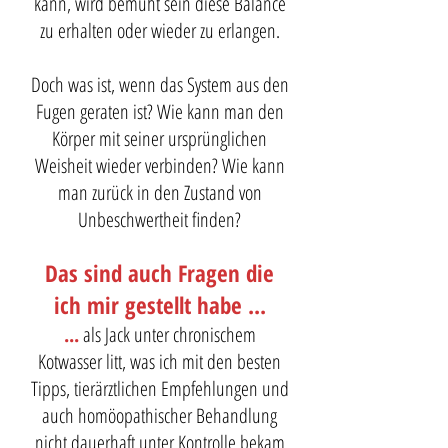
kann, wird bemüht sein diese Balance
zu erhalten oder wieder zu erlangen.
Doch was ist, wenn das System aus den
Fugen geraten ist? Wie kann man den
Körper mit seiner ursprünglichen
Weisheit wieder verbinden? Wie kann
man zurück in den Zustand von
Unbeschwertheit finden?
Das sind auch Fragen die
ich mir gestellt habe ...
...
als Jack unter chronischem
Kotwasser litt, was ich mit den besten
Tipps, tierärztlichen Empfehlungen und
auch homöopathischer Behandlung
nicht dauerhaft unter Kontrolle bekam