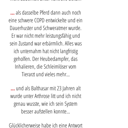
...
als dasselbe Pferd dann auch noch
eine schwere COPD entwickelte und ein
Dauerhuster und Schweratmer wurde.
Er war nicht mehr leistungsfähig und
sein Zustand war erbärmlich. Alles was
ich unternahm hat nicht langfristig
geholfen. Der Heubedampfer, das
Inhalieren, die Schleimlöser vom
Tierarzt und vieles mehr...
...
und als Balthasar mit 23 Jahren alt
wurde unter Arthrose litt und ich nicht
genau wusste, wie ich sein System
besser aufstellen konnte...
Glücklicherweise habe ich eine Antwort