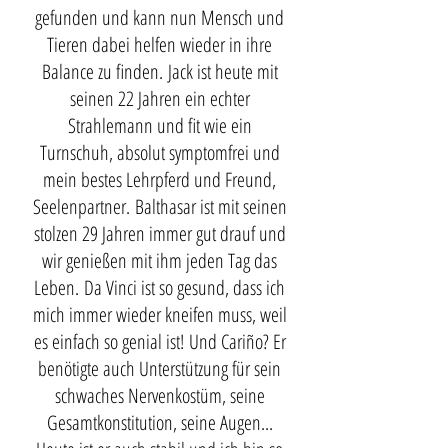
gefunden und kann nun Mensch und
Tieren dabei helfen wieder in ihre
Balance zu finden.
Jack ist heute mit
seinen 22 Jahren ein echter
Strahlemann und fit wie ein
Turnschuh, absolut symptomfrei und
mein bestes Lehrpferd und Freund,
Seelenpartner.
Balthasar ist mit seinen
stolzen 29 Jahren immer gut drauf und
wir genießen mit ihm jeden Tag das
Leben.
Da Vinci ist so gesund, dass ich
mich immer wieder kneifen muss, weil
es einfach so genial ist!
Und Cariño? Er
benötigte auch Unterstützung für sein
schwaches Nervenkostüm, seine
Gesamtkonstitution, seine Augen...